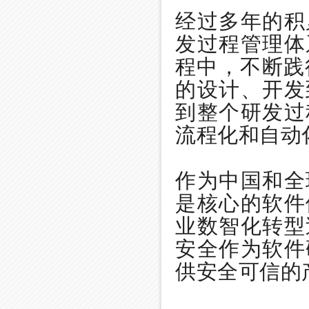
经过多年的积
发过程管理体
程中，不断践行
的设计、开发
到整个研发过
流程化和自动
作为中国和全
是核心的软件
业数智化转型
安全作为软件
供安全可信的