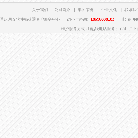
关于我们
|
公司简介
|
集团荣誉
|
企业文化
|
联系我
重庆用友软件畅捷通客户服务中心
24小时咨询:
18696888183
邮 箱:
44
维护服务方式 (1)热线电话服务； (2)用户