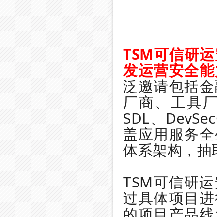
TSM可信研
发运营安全能
泛邀请包括金
厂商、工具
SDL、DevS
盖应用服务全
体系架构，抽
TSM可信研
过具体项目进
的项目产品线